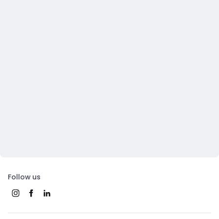
Follow us