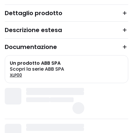
Dettaglio prodotto
Descrizione estesa
Documentazione
Un prodotto ABB SPA
Scopri la serie ABB SPA
XLP00