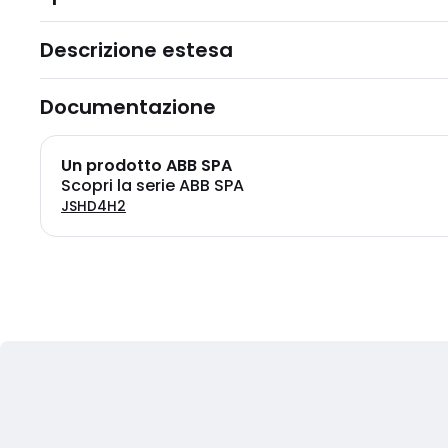
Descrizione estesa
Documentazione
Un prodotto ABB SPA
Scopri la serie ABB SPA
JSHD4H2