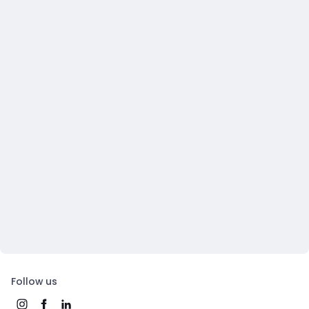
Follow us