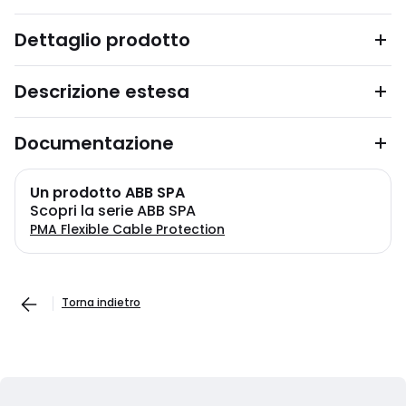
Dettaglio prodotto
Descrizione estesa
Documentazione
Un prodotto ABB SPA
Scopri la serie ABB SPA
PMA Flexible Cable Protection
Torna indietro