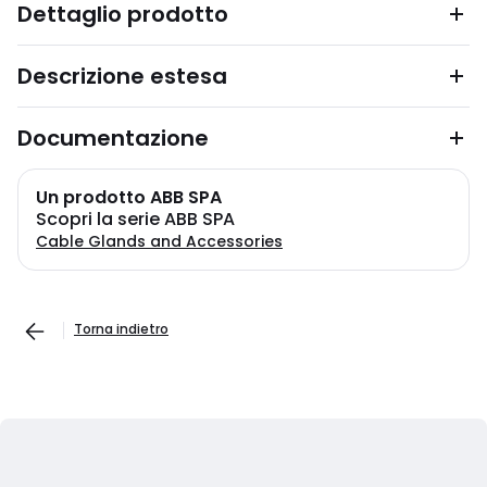
Dettaglio prodotto
Descrizione estesa
Documentazione
Un prodotto ABB SPA
Scopri la serie ABB SPA
Cable Glands and Accessories
Torna indietro