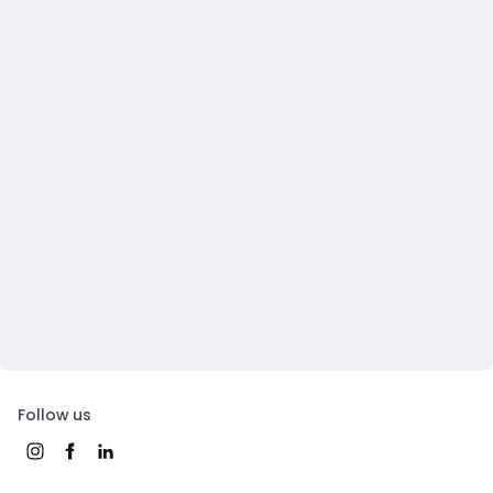
Follow us