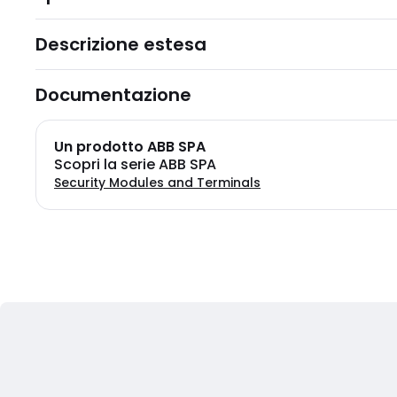
Descrizione estesa
Documentazione
Un prodotto ABB SPA
Scopri la serie ABB SPA
Security Modules and Terminals