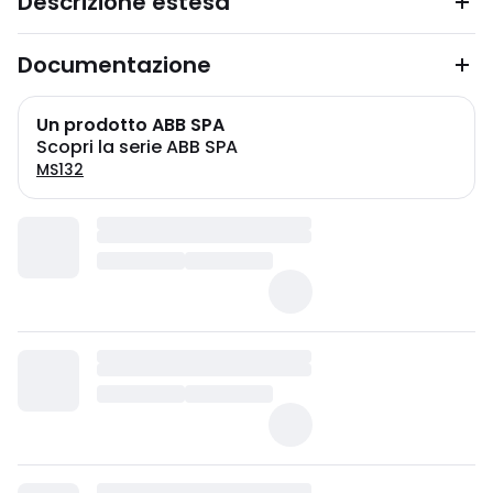
Descrizione estesa
Documentazione
Un prodotto ABB SPA
Scopri la serie ABB SPA
MS132