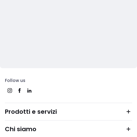
Follow us
Prodotti e servizi
Chi siamo