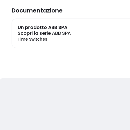
Documentazione
Un prodotto ABB SPA
Scopri la serie ABB SPA
Time Switches