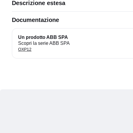
Descrizione estesa
Documentazione
Un prodotto ABB SPA
Scopri la serie ABB SPA
OXP12