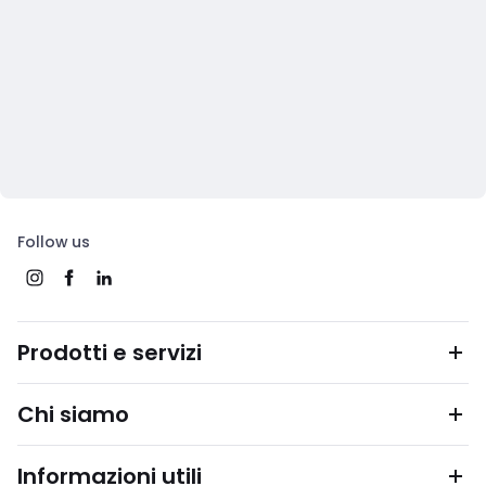
Follow us
Prodotti e servizi
Chi siamo
Informazioni utili