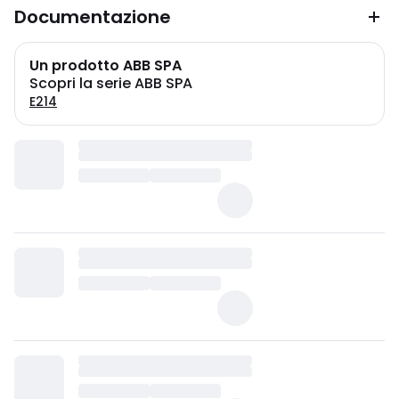
Documentazione
Un prodotto ABB SPA
Scopri la serie ABB SPA
E214