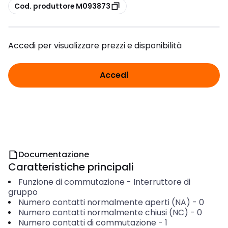
copia
Cod. produttore M093873
Accedi per visualizzare prezzi e disponibilità
Accedi
Documentazione
Caratteristiche principali
Funzione di commutazione
-
Interruttore di
gruppo
Numero contatti normalmente aperti (NA)
-
0
Numero contatti normalmente chiusi (NC)
-
0
Numero contatti di commutazione
-
1