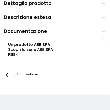
Dettaglio prodotto
Descrizione estesa
Documentazione
Un prodotto ABB SPA
Scopri la serie ABB SPA
PSEEK
Torna indietro