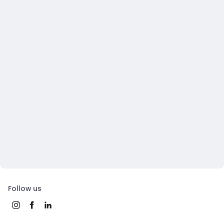
Follow us