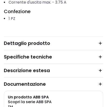
Corrente d'uscita max.
-
3.75
A
Confezione
1
PZ
Dettaglio prodotto
Specifiche tecniche
Descrizione estesa
Documentazione
Un prodotto ABB SPA
Scopri la serie ABB SPA
TM