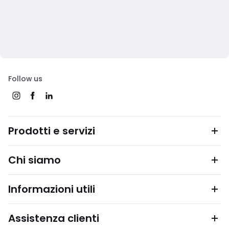
Follow us
Prodotti e servizi
Chi siamo
Informazioni utili
Assistenza clienti