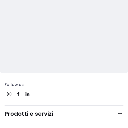
Follow us
Prodotti e servizi