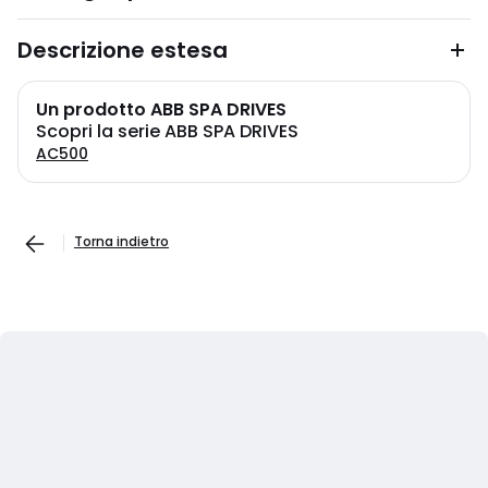
Descrizione estesa
Un prodotto ABB SPA DRIVES
Scopri la serie ABB SPA DRIVES
AC500
Torna indietro