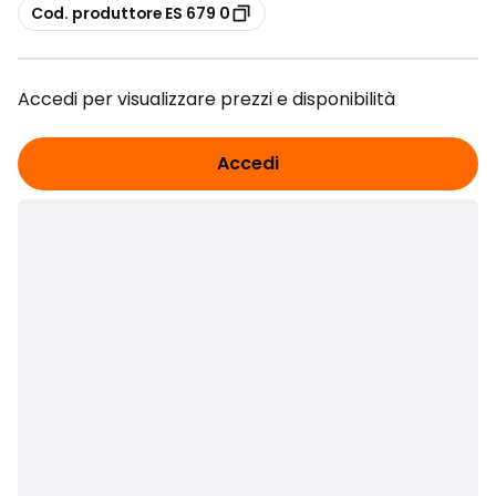
copia
Cod. produttore ES 679 0
Accedi per visualizzare prezzi e disponibilità
Accedi