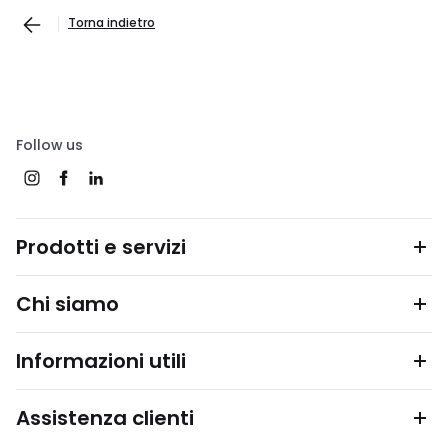
Torna indietro
Follow us
Prodotti e servizi
Chi siamo
Informazioni utili
Assistenza clienti