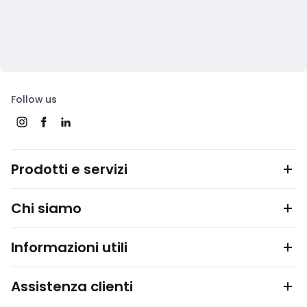
Follow us
Prodotti e servizi
Chi siamo
Informazioni utili
Assistenza clienti