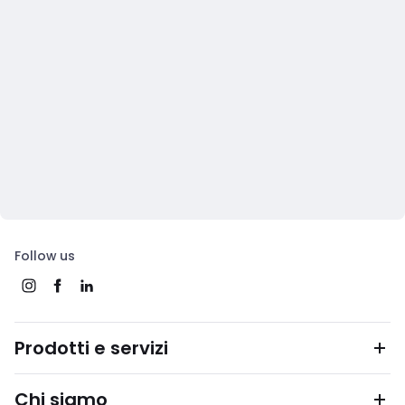
Follow us
Prodotti e servizi
Chi siamo