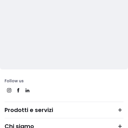
Follow us
Prodotti e servizi
Chi siamo