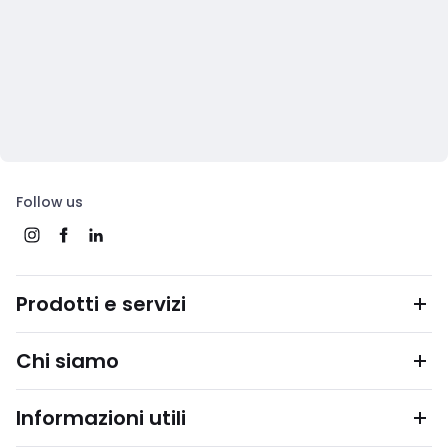
Follow us
Prodotti e servizi
Chi siamo
Informazioni utili