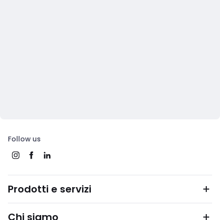
Follow us
Prodotti e servizi
Chi siamo