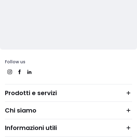
Follow us
Prodotti e servizi
Chi siamo
Informazioni utili