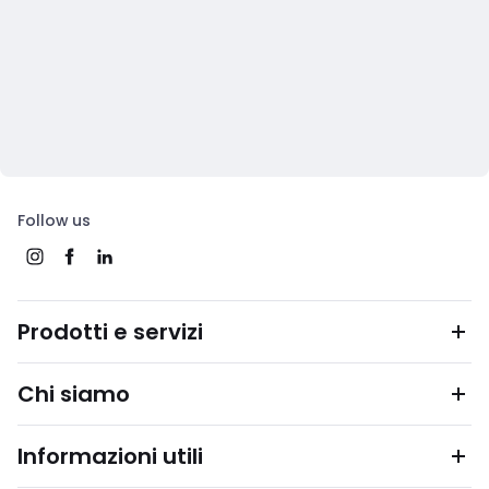
Follow us
Prodotti e servizi
Chi siamo
Informazioni utili