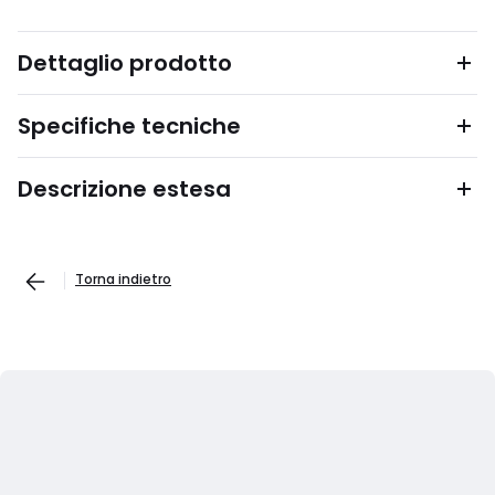
Dettaglio prodotto
Specifiche tecniche
Descrizione estesa
Torna indietro