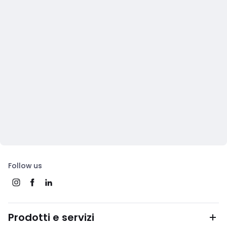
Follow us
Prodotti e servizi