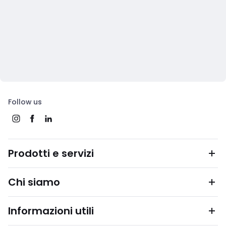
Follow us
Prodotti e servizi
Chi siamo
Informazioni utili