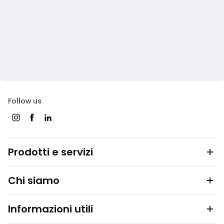
Follow us
Prodotti e servizi
Chi siamo
Informazioni utili