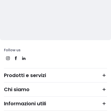
Follow us
Prodotti e servizi
Chi siamo
Informazioni utili