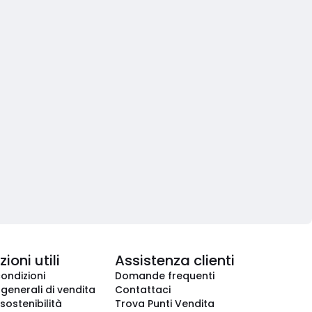
ioni utili
Assistenza clienti
condizioni
Domande frequenti
 generali di vendita
Contattaci
 sostenibilità
Trova Punti Vendita