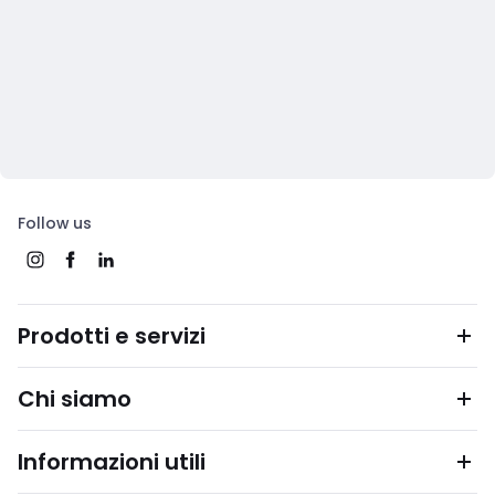
Follow us
Prodotti e servizi
Chi siamo
Informazioni utili