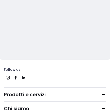
Follow us
Prodotti e servizi
Chi siamo