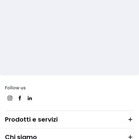
Follow us
Prodotti e servizi
Chi siamo