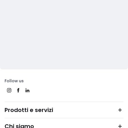
Follow us
Prodotti e servizi
Chi siamo