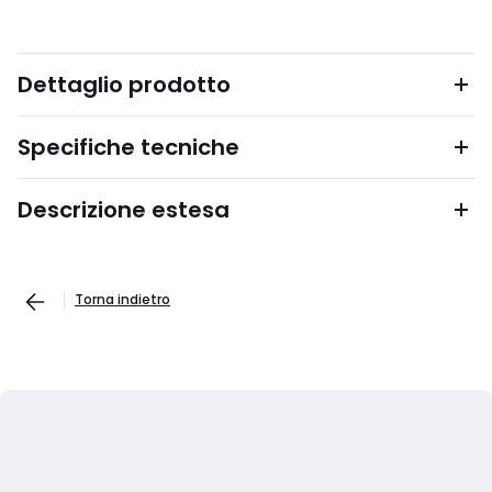
Dettaglio prodotto
Specifiche tecniche
Descrizione estesa
Torna indietro