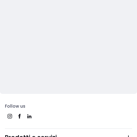
Follow us