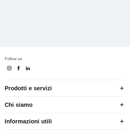
Follow us
Prodotti e servizi
Chi siamo
Informazioni utili