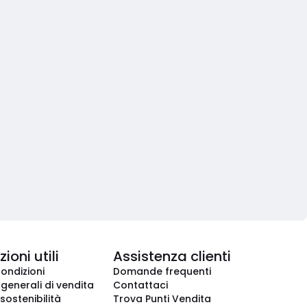
ioni utili
Assistenza clienti
condizioni
Domande frequenti
 generali di vendita
Contattaci
 sostenibilità
Trova Punti Vendita