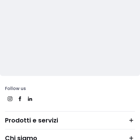
Follow us
Prodotti e servizi
Chi siamo