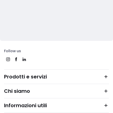
Follow us
Prodotti e servizi
Chi siamo
Informazioni utili