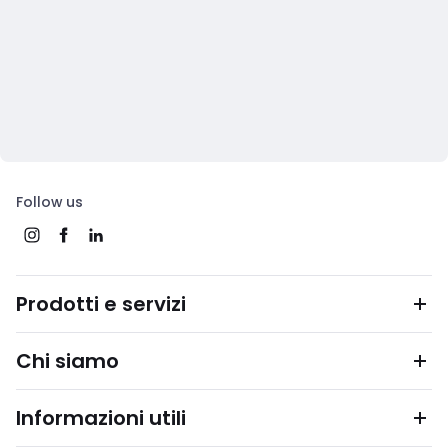
Follow us
Prodotti e servizi
Chi siamo
Informazioni utili