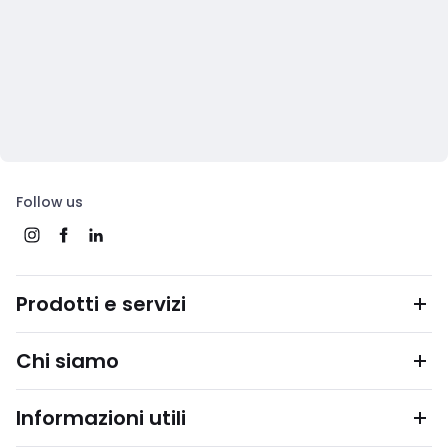
Follow us
Prodotti e servizi
Chi siamo
Informazioni utili