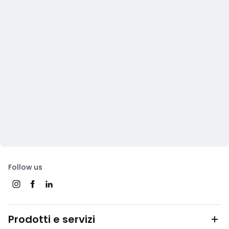
Follow us
Prodotti e servizi