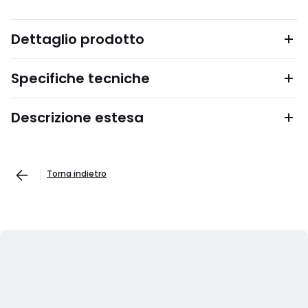
Dettaglio prodotto
Specifiche tecniche
Descrizione estesa
Torna indietro