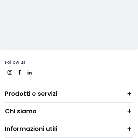
Follow us
Prodotti e servizi
Chi siamo
Informazioni utili