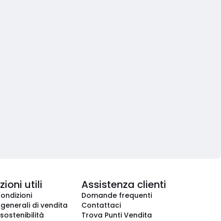
ioni utili
Assistenza clienti
condizioni
Domande frequenti
 generali di vendita
Contattaci
 sostenibilità
Trova Punti Vendita