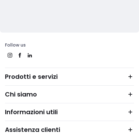
Follow us
Prodotti e servizi
Chi siamo
Informazioni utili
Assistenza clienti