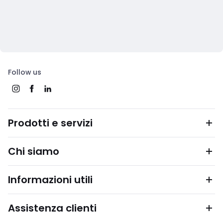
Follow us
Prodotti e servizi
Chi siamo
Informazioni utili
Assistenza clienti