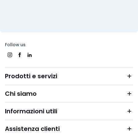
Follow us
Prodotti e servizi
Chi siamo
Informazioni utili
Assistenza clienti