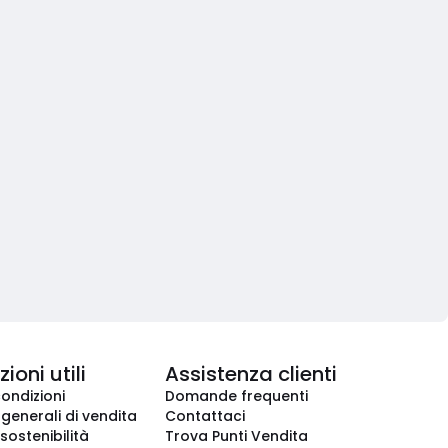
ioni utili
Assistenza clienti
condizioni
Domande frequenti
 generali di vendita
Contattaci
 sostenibilità
Trova Punti Vendita