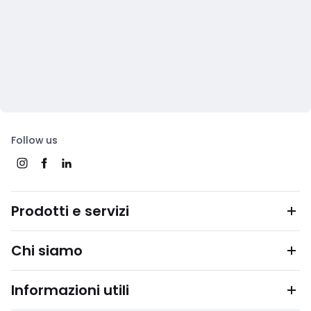
Follow us
Prodotti e servizi
Chi siamo
Informazioni utili