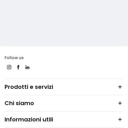
Follow us
Prodotti e servizi
Chi siamo
Informazioni utili