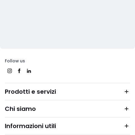
Follow us
Prodotti e servizi
Chi siamo
Informazioni utili