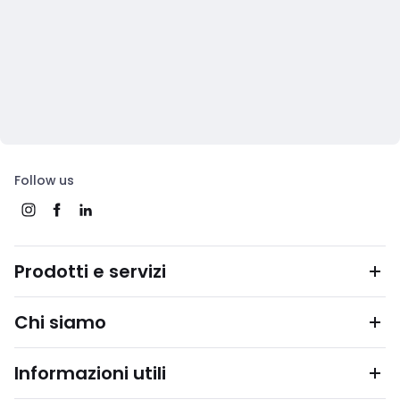
Follow us
Prodotti e servizi
Chi siamo
Informazioni utili