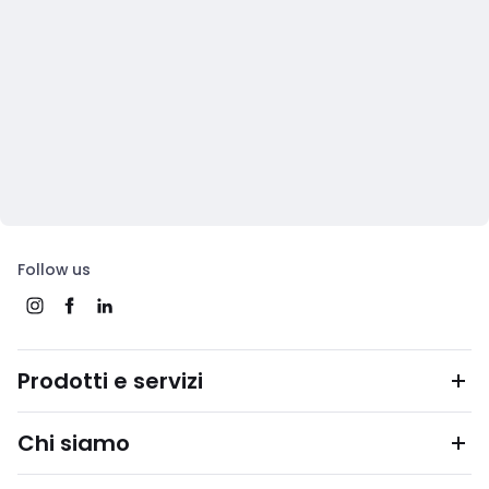
Follow us
Prodotti e servizi
Chi siamo