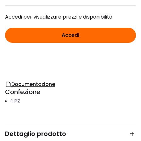
Accedi per visualizzare prezzi e disponibilità
Accedi
Documentazione
Confezione
1
PZ
Dettaglio prodotto