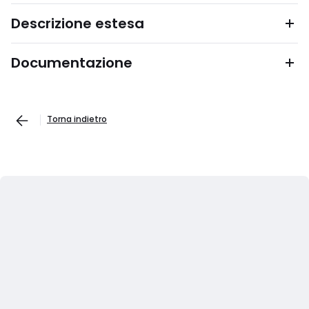
Descrizione estesa
Documentazione
Torna indietro