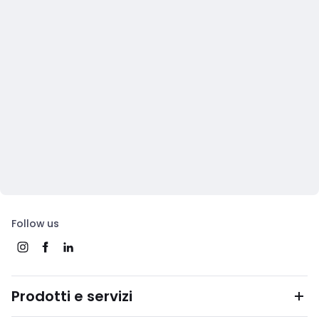
Follow us
Prodotti e servizi