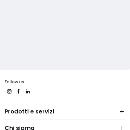
Follow us
Prodotti e servizi
Chi siamo